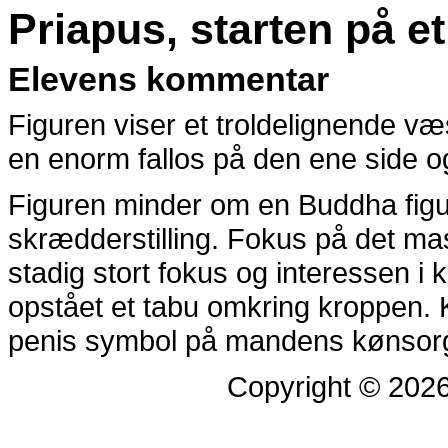
Priapus, starten på et 
Elevens kommentar
Figuren viser et troldelignende væ
en enorm fallos på den ene side 
Figuren minder om en Buddha figur,
skrædderstilling. Fokus på det ma
stadig stort fokus og interessen i
opstået et tabu omkring kroppen.
penis symbol på mandens kønsorga
Copyright © 202