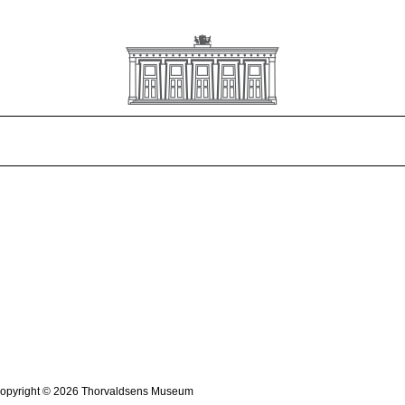
opyright © 2026 Thorvaldsens Museum