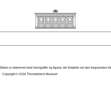
 Stelen er dekoreret med hieroglyffer og figurer, der fortæller om den begravedes ide
Copyright © 2026 Thorvaldsens Museum