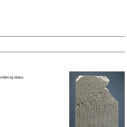
ntitet og status.