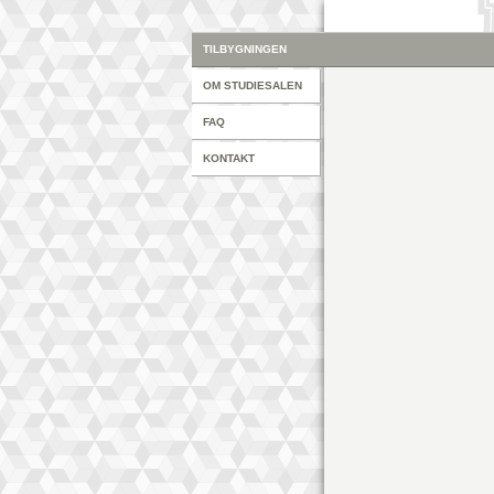
TILBYGNINGEN
OM STUDIESALEN
FAQ
KONTAKT