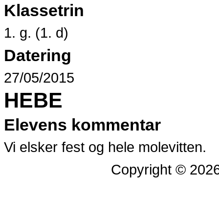
Klassetrin
1. g. (1. d)
Datering
27/05/2015
HEBE
Elevens kommentar
Vi elsker fest og hele molevitten.
Copyright © 202