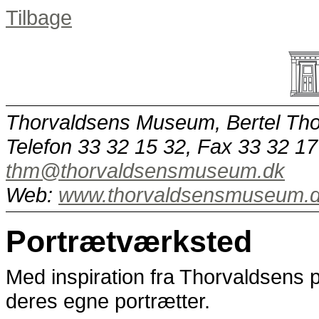
Tilbage
Thorvaldsens Museum, Bertel Tho
Telefon 33 32 15 32, Fax 33 32 17
thm@thorvaldsensmuseum.dk
Web:
www.thorvaldsensmuseum.
Portrætværksted
Med inspiration fra Thorvaldsens 
deres egne portrætter.