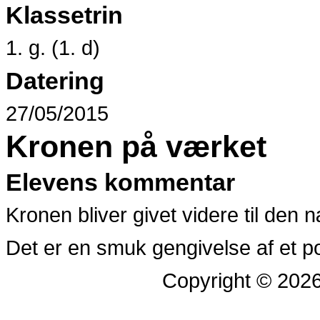
Klassetrin
1. g. (1. d)
Datering
27/05/2015
Kronen på værket
Elevens kommentar
Kronen bliver givet videre til den 
Det er en smuk gengivelse af et p
Copyright © 202